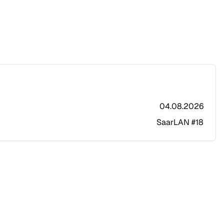
04.08.2026
SaarLAN #18