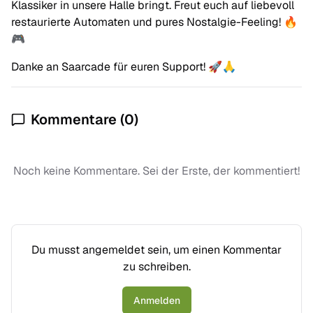
Klassiker in unsere Halle bringt. Freut euch auf liebevoll
restaurierte Automaten und pures Nostalgie-Feeling! 🔥
🎮
Danke an Saarcade für euren Support! 🚀🙏
Kommentare (
0
)
Noch keine Kommentare. Sei der Erste, der kommentiert!
Du musst angemeldet sein, um einen Kommentar
zu schreiben.
Anmelden